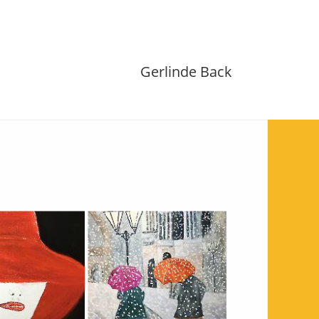
Gerlinde Back