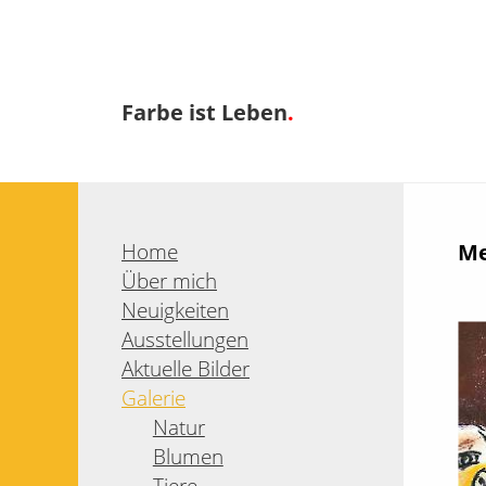
Farbe ist Leben
.
Home
Me
Über mich
Neuigkeiten
Ausstellungen
Aktuelle Bilder
Galerie
Natur
Blumen
Tiere