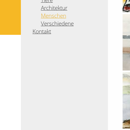
Architektur
Menschen
Verschiedene
Kontakt