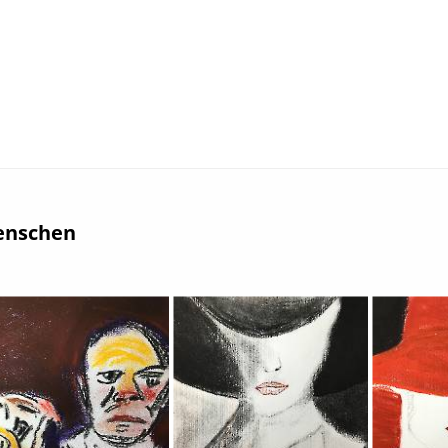
nschen