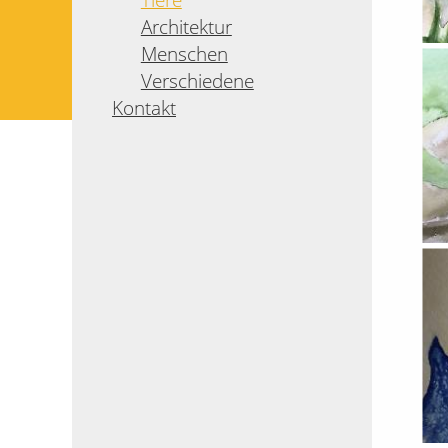
Architektur
Menschen
Verschiedene
Kontakt