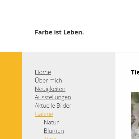
Farbe ist Leben
.
Home
Ti
Über mich
Neuigkeiten
Ausstellungen
Aktuelle Bilder
Galerie
Natur
Blumen
Tiere