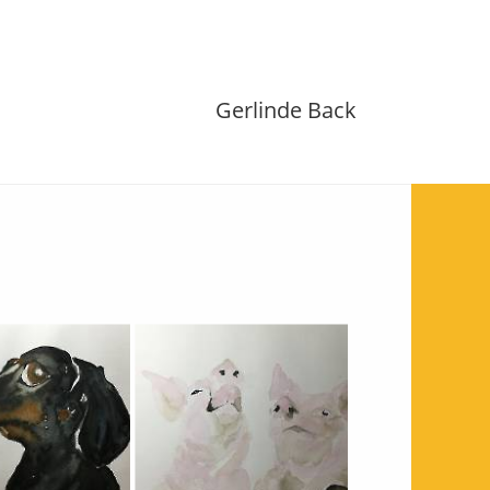
Gerlinde Back